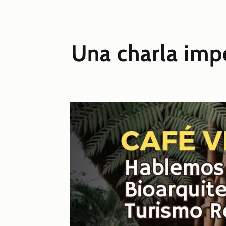
Una charla impe