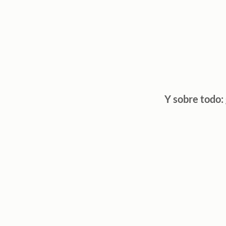
Y sobre todo: