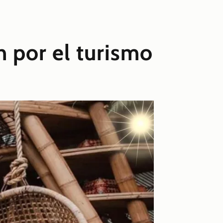
n por el turismo