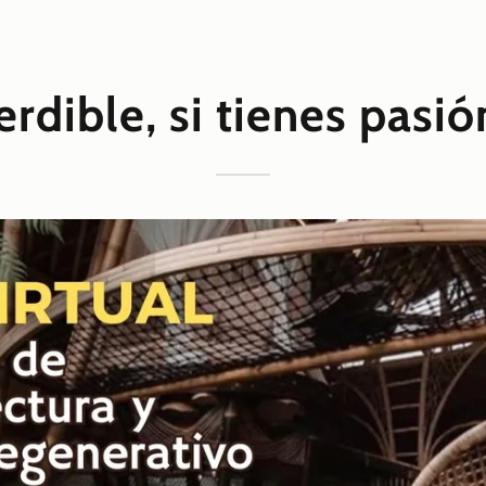
rdible, si tienes pasió