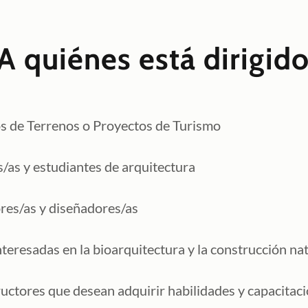
A quiénes está dirigid
os de Terrenos o Proyectos de Turismo
/as y estudiantes de arquitectura
res/as y diseñadores/as
teresadas en la bioarquitectura y la construcción na
uctores que desean adquirir habilidades y capacitac