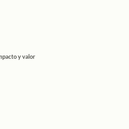
mpacto y valor