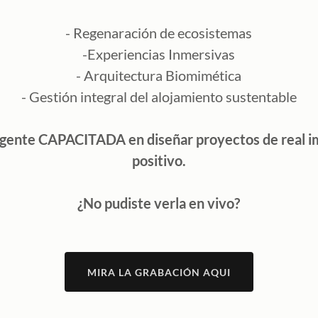
- Regenaración de ecosistemas
-Experiencias Inmersivas
- Arquitectura Biomimética
- Gestión integral del alojamiento sustentable
 gente CAPACITADA en diseñar proyectos de real i
positivo.
¿No pudiste verla en vivo?
MIRA LA GRABACIÓN AQUI